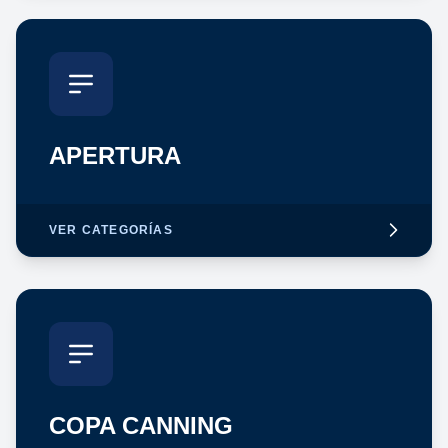
APERTURA
VER CATEGORÍAS
COPA CANNING