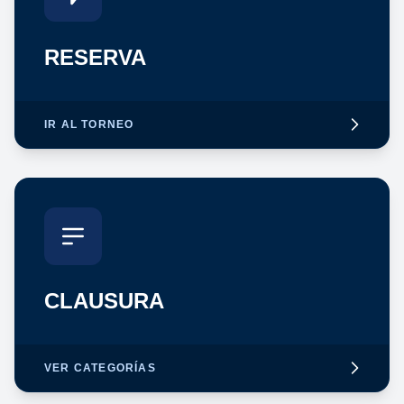
RESERVA
IR AL TORNEO
CLAUSURA
VER CATEGORÍAS