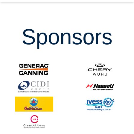
Sponsors